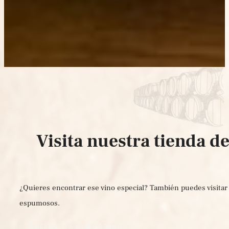
Visita nuestra tienda d
¿Quieres encontrar ese vino especial? También puedes visitar 
espumosos.
ACÉRCATE A CONOCERNOS