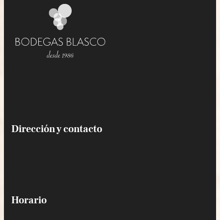
Dirección y contacto
Horario