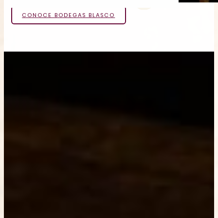
CONOCE BODEGAS BLASCO