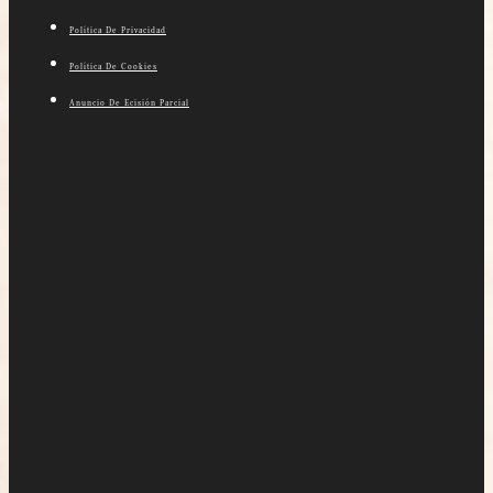
Política De Privacidad
Política De Cookies
Anuncio De Ecisión Parcial